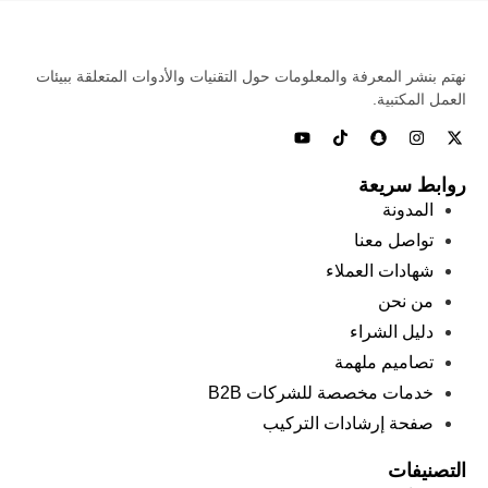
نهتم بنشر المعرفة والمعلومات حول التقنيات والأدوات المتعلقة ببيئات
العمل المكتبية.
روابط سريعة
المدونة
تواصل معنا
شهادات العملاء
من نحن
دليل الشراء
تصاميم ملهمة
خدمات مخصصة للشركات B2B
صفحة إرشادات التركيب
التصنيفات