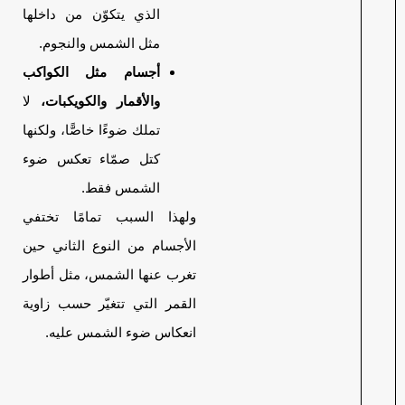
الذي يتكوّن من داخلها
مثل الشمس والنجوم.
أجسام مثل الكواكب
والأقمار والكويكبات،
لا
تملك ضوءًا خاصًّا، ولكنها
كتل صمّاء تعكس ضوء
الشمس فقط.
ولهذا السبب تمامًا تختفي
الأجسام من النوع الثاني حين
تغرب عنها الشمس، مثل أطوار
القمر التي تتغيّر حسب زاوية
انعكاس ضوء الشمس عليه.