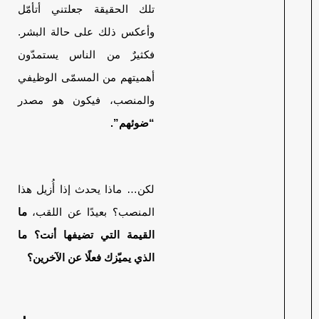
تلك الحقيقة جعلتني أتأمّل
وأعكس ذلك على حالة البشر.
فكثيرٌ من الناس يستمدّون
أهميتهم من المسمّى الوظيفي
والمنصب، فيكون هو مصدر
“ضوئهم”.
لكن… ماذا يحدث إذا أُزيل هذا
المنصب؟ بعيدًا عن اللقب،
ما
القيمة التي تضيفها أنت؟ ما
الذي يميّزك فعلًا عن الآخرين؟