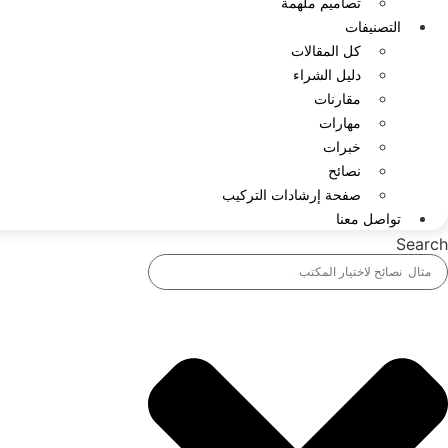
تصاميم ملهمة
التصنيفات
كل المقالات
دليل الشراء
مقارنات
مهارات
خبرات
نصائح
صفحة إرشادات التركيب
تواصل معنا
Search