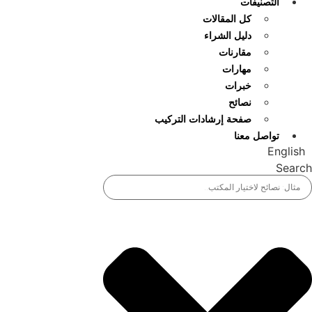
التصنيفات
كل المقالات
دليل الشراء
مقارنات
مهارات
خبرات
نصائح
صفحة إرشادات التركيب
تواصل معنا
English
Search