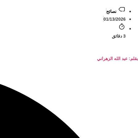
نصائح
01/13/2026
3 دقائق
بقلم: عبد الله الزهراني