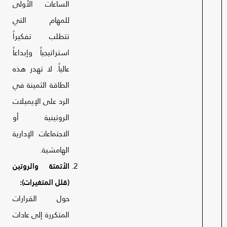
الساعات الأولى
للمهام التي
تتطلب تفكيراً
استراتيجياً وإبداعاً
عالياً. لا تهدر هذه
الطاقة الثمينة في
الرد على الإيميلات
الروتينية أو
الاجتماعات الإدارية
الهامشية.
الأتمتة والروتين
(قلل المتغيرات):
حول القرارات
المتكررة إلى عادات