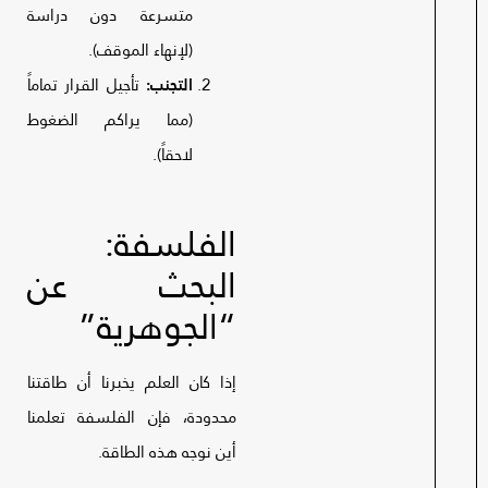
متسرعة دون دراسة
(لإنهاء الموقف).
التجنب:
تأجيل القرار تماماً
(مما يراكم الضغوط
لاحقاً).
الفلسفة:
البحث عن
“الجوهرية”
إذا كان العلم يخبرنا أن طاقتنا
محدودة، فإن الفلسفة تعلمنا
أين نوجه هذه الطاقة.