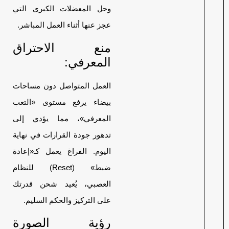
وحل المعضلات الكبرى التي
عجز عنها أثناء العمل المباشر.
منع الاحتراق
المعرفي:
العمل المتواصل دون مساحات
بيضاء يرفع مستوى «التعب
المعرفي»، مما يؤدي إلى
تدهور جودة القرارات في نهاية
اليوم. الفراغ يعمل كـ«إعادة
ضبط» (Reset) للنظام
العصبي، يُعيد شحن قدرتك
على التركيز والحكم السليم.
رؤية الصورة