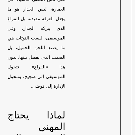
العمارة، ليس الجدار هو ما
يجعل الغرفة مفيدة، بل الفراغ
الذي يتركه الجدار. وفي
الموسيقى، ليست النوتات هي
ما يصنع اللحن الجميل، بل
الصمت الذي يفصل بينها. بدون
هذا «الفراغ»، تتحول
الموسيقى إلى ضجيج، وتتحول
الإدارة إلى فوضى.
لماذا يحتاج
المهني