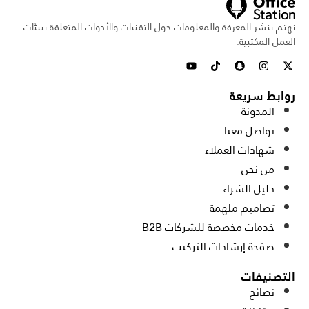
نهتم بنشر المعرفة والمعلومات حول التقنيات والأدوات المتعلقة ببيئات
العمل المكتبية.
روابط سريعة
المدونة
تواصل معنا
شهادات العملاء
من نحن
دليل الشراء
تصاميم ملهمة
خدمات مخصصة للشركات B2B
صفحة إرشادات التركيب
التصنيفات
نصائح