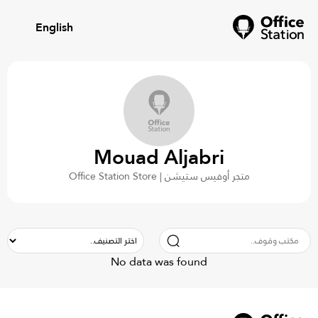
English
Mouad Aljabri
متجر أوفيس ستيشن | Office Station Store
No data was found