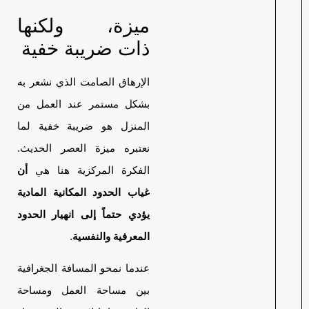
ميزة، ولكنها
ذات ضريبة خفية
الإرهاق الصامت الذي نشعر به
بشكل مستمر عند العمل من
المنزل هو ضريبة خفية لما
نعتبره ميزة العصر الحديث.
الفكرة المركزية هنا هي
أن
غياب الحدود المكانية المادية
يؤدي حتماً إلى انهيار الحدود
المعرفية والنفسية
.
عندما نمحو المسافة الجغرافية
بين مساحة العمل ومساحة