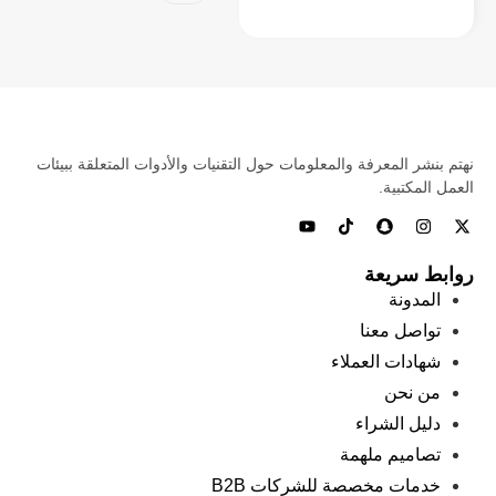
نهتم بنشر المعرفة والمعلومات حول التقنيات والأدوات المتعلقة ببيئات
العمل المكتبية.
روابط سريعة
المدونة
تواصل معنا
شهادات العملاء
من نحن
دليل الشراء
تصاميم ملهمة
خدمات مخصصة للشركات B2B